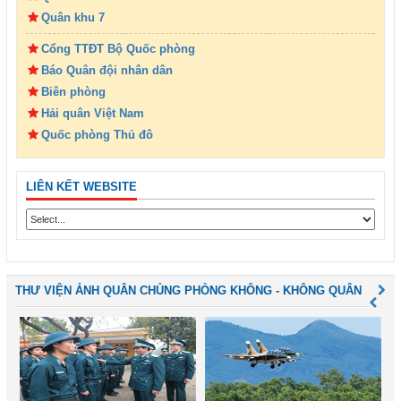
Quân khu 7
Cổng TTĐT Bộ Quốc phòng
Báo Quân đội nhân dân
Biên phòng
Hải quân Việt Nam
Quốc phòng Thủ đô
LIÊN KẾT WEBSITE
THƯ VIỆN ẢNH QUÂN CHỦNG PHÒNG KHÔNG - KHÔNG QUÂN