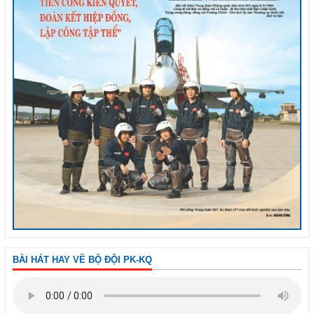
BÀI HÁT HAY VỀ BỘ ĐỘI PK-KQ