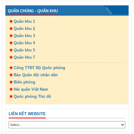
QUÂN CHỦNG - QUÂN KHU
Quân khu 1
Quân khu 2
Quân khu 3
Quân khu 4
Quân khu 5
Quân khu 7
Cổng TTĐT Bộ Quốc phòng
Báo Quân đội nhân dân
Biên phòng
Hải quân Việt Nam
Quốc phòng Thủ đô
LIÊN KẾT WEBSITE