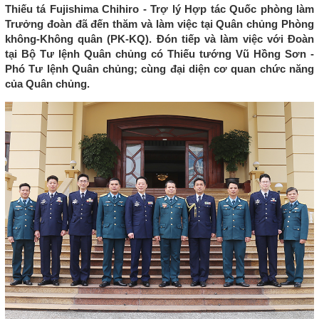
Thiếu tá Fujishima Chihiro - Trợ lý Hợp tác Quốc phòng làm
Trưởng đoàn đã đến thăm và làm việc tại Quân chủng Phòng
không-Không quân (PK-KQ). Đón tiếp và làm việc với Đoàn
tại Bộ Tư lệnh Quân chủng có Thiếu tướng Vũ Hồng Sơn -
Phó Tư lệnh Quân chủng; cùng đại diện cơ quan chức năng
của Quân chủng.