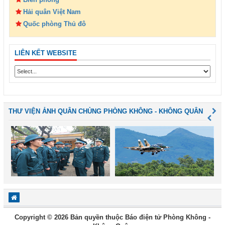
Hải quân Việt Nam
Quốc phòng Thủ đô
LIÊN KẾT WEBSITE
THƯ VIỆN ẢNH QUÂN CHỦNG PHÒNG KHÔNG - KHÔNG QUÂN
Copyright © 2026 Bản quyền thuộc Báo điện tử Phòng Không -