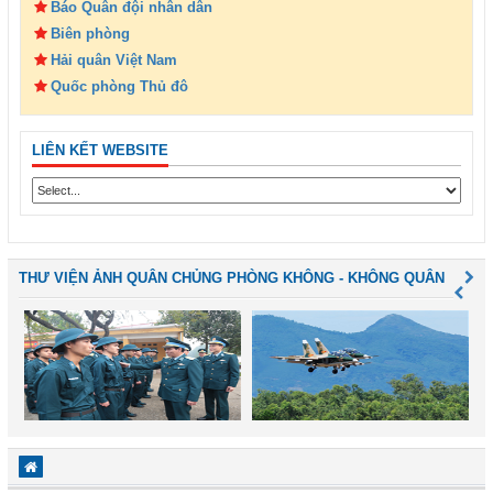
Báo Quân đội nhân dân
Biên phòng
Hải quân Việt Nam
Quốc phòng Thủ đô
LIÊN KẾT WEBSITE
THƯ VIỆN ẢNH QUÂN CHỦNG PHÒNG KHÔNG - KHÔNG QUÂN