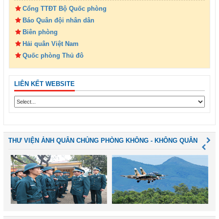
Cổng TTĐT Bộ Quốc phòng
Báo Quân đội nhân dân
Biên phòng
Hải quân Việt Nam
Quốc phòng Thủ đô
LIÊN KẾT WEBSITE
THƯ VIỆN ẢNH QUÂN CHỦNG PHÒNG KHÔNG - KHÔNG QUÂN