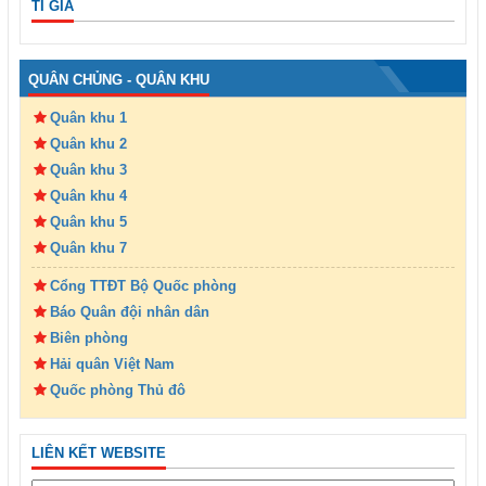
TỈ GIÁ
QUÂN CHỦNG - QUÂN KHU
Quân khu 1
Quân khu 2
Quân khu 3
Quân khu 4
Quân khu 5
Quân khu 7
Cổng TTĐT Bộ Quốc phòng
Báo Quân đội nhân dân
Biên phòng
Hải quân Việt Nam
Quốc phòng Thủ đô
LIÊN KẾT WEBSITE