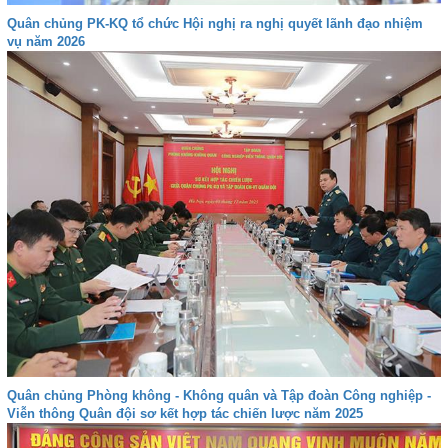
Quân chủng PK-KQ tổ chức Hội nghị ra nghị quyết lãnh đạo nhiệm
vụ năm 2026
Quân chủng Phòng không - Không quân và Tập đoàn Công nghiệp -
Viễn thông Quân đội sơ kết hợp tác chiến lược năm 2025