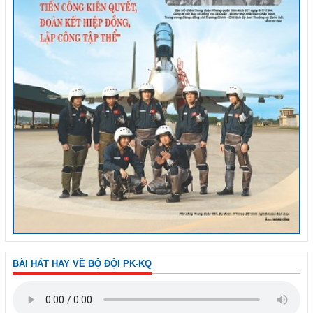
BÀI HÁT HAY VỀ BỘ ĐỘI PK-KQ