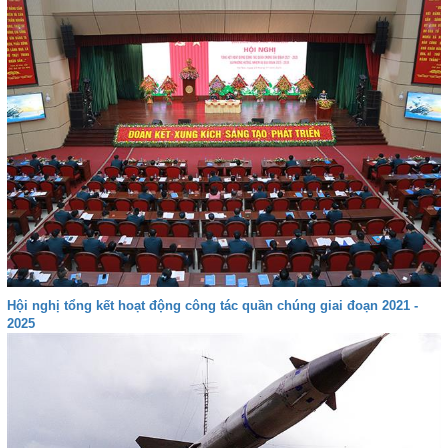
Hội nghị tổng kết hoạt động công tác quần chúng giai đoạn 2021 -
2025