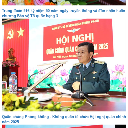
Trung đoàn 916 kỷ niệm 50 năm ngày truyền thống và đón nhận huân
chương Bảo vệ Tổ quốc hạng 3
Quân chủng Phòng không - Không quân tổ chức Hội nghị quân chính
năm 2025