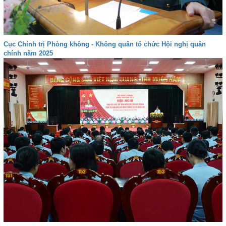
Cục Chính trị Phòng không - Không quân tổ chức Hội nghị quân
chính năm 2025