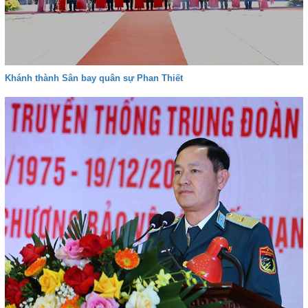
Khánh thành Sân bay quân sự Phan Thiết