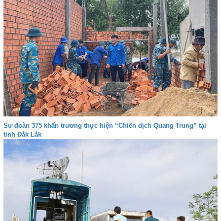
Sư đoàn 375 khẩn trương thực hiện “Chiến dịch Quang Trung” tại
tỉnh Đắk Lắk