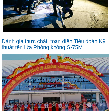
Đánh giá thực chất, toàn diện Tiểu đoàn Kỹ
thuật tên lửa Phòng không S-75M