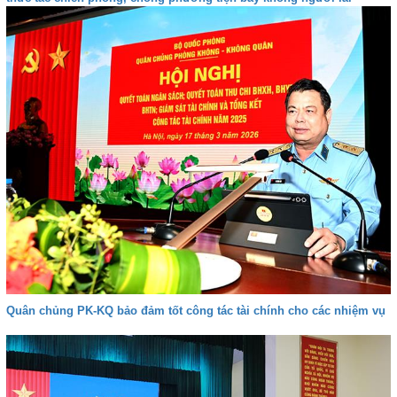
Quân chủng PK-KQ bảo đảm tốt công tác tài chính cho các nhiệm vụ