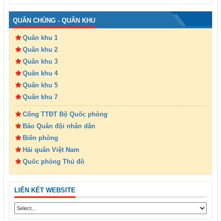
QUÂN CHỦNG - QUÂN KHU
Quân khu 1
Quân khu 2
Quân khu 3
Quân khu 4
Quân khu 5
Quân khu 7
Cổng TTĐT Bộ Quốc phòng
Báo Quân đội nhân dân
Biên phòng
Hải quân Việt Nam
Quốc phòng Thủ đô
LIÊN KẾT WEBSITE