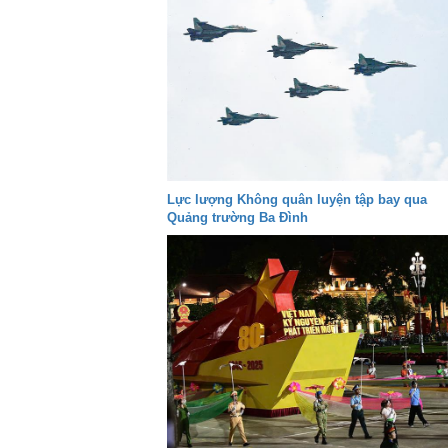
Lực lượng Không quân luyện tập bay qua
Quảng trường Ba Đình