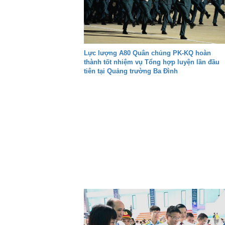
Lực lượng A80 Quân chủng PK-KQ hoàn
thành tốt nhiệm vụ Tổng hợp luyện lần đầu
tiên tại Quảng trường Ba Đình