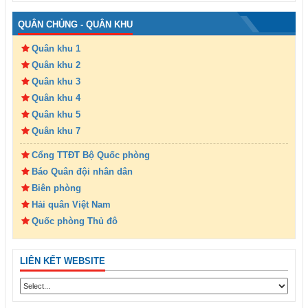
QUÂN CHỦNG - QUÂN KHU
Quân khu 1
Quân khu 2
Quân khu 3
Quân khu 4
Quân khu 5
Quân khu 7
Cổng TTĐT Bộ Quốc phòng
Báo Quân đội nhân dân
Biên phòng
Hải quân Việt Nam
Quốc phòng Thủ đô
LIÊN KẾT WEBSITE