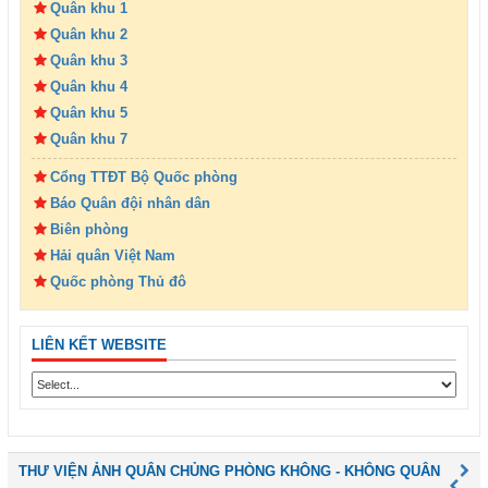
Quân khu 1
Quân khu 2
Quân khu 3
Quân khu 4
Quân khu 5
Quân khu 7
Cổng TTĐT Bộ Quốc phòng
Báo Quân đội nhân dân
Biên phòng
Hải quân Việt Nam
Quốc phòng Thủ đô
LIÊN KẾT WEBSITE
THƯ VIỆN ẢNH QUÂN CHỦNG PHÒNG KHÔNG - KHÔNG QUÂN