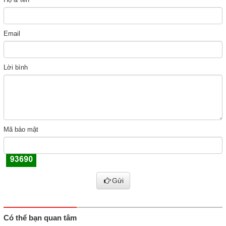
Email
Lời bình
Mã bảo mật
Gửi
Có thể bạn quan tâm