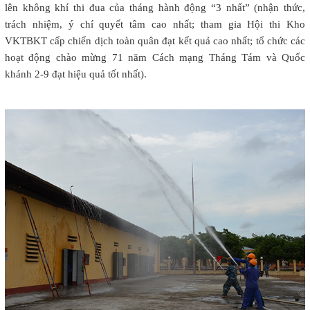
lên không khí thi đua của tháng hành động “3 nhất” (nhận thức,
trách nhiệm, ý chí quyết tâm cao nhất; tham gia Hội thi Kho
VKTBKT cấp chiến dịch toàn quân đạt kết quả cao nhất; tổ chức các
hoạt động chào mừng 71 năm Cách mạng Tháng Tám và Quốc
khánh 2-9 đạt hiệu quả tốt nhất).