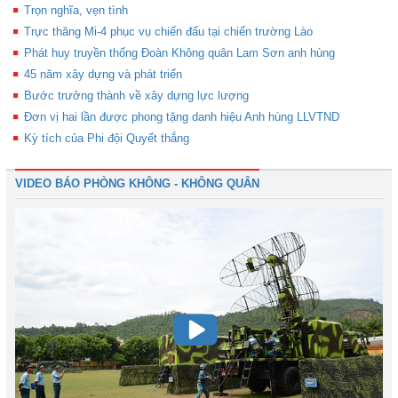
Trọn nghĩa, vẹn tình
Trực thăng Mi-4 phục vụ chiến đấu tại chiến trường Lào
Phát huy truyền thống Đoàn Không quân Lam Sơn anh hùng
45 năm xây dựng và phát triển
Bước trưởng thành về xây dựng lực lượng
Đơn vị hai lần được phong tặng danh hiệu Anh hùng LLVTND
Kỳ tích của Phi đội Quyết thắng
VIDEO BÁO PHÒNG KHÔNG - KHÔNG QUÂN