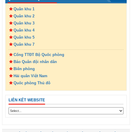
Quân khu 1
Quân khu 2
Quân khu 3
Quân khu 4
Quân khu 5
Quân khu 7
Cổng TTĐT Bộ Quốc phòng
Báo Quân đội nhân dân
Biên phòng
Hải quân Việt Nam
Quốc phòng Thủ đô
LIÊN KẾT WEBSITE