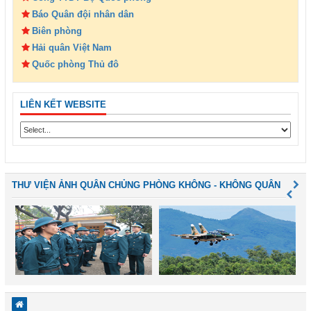
Báo Quân đội nhân dân
Biên phòng
Hải quân Việt Nam
Quốc phòng Thủ đô
LIÊN KẾT WEBSITE
THƯ VIỆN ẢNH QUÂN CHỦNG PHÒNG KHÔNG - KHÔNG QUÂN