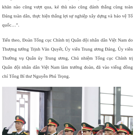
khăn nào cũng vượt qua, kẻ thù nào cũng đánh thắng cùng toàn
Đảng toàn dân, thực hiện thắng lợi sự nghiệp xây dựng và bảo vệ Tổ
quốc…”.
Tiến theo, Đoàn Tổng cục Chính trị Quân đội nhân dân Việt Nam do
Thượng tướng Trịnh Văn Quyết, Ủy viên Trung ương Đảng, Ủy viên
Thường vụ Quân ủy Trung ương, Chủ nhiệm Tổng cục Chính trị
Quân đội nhân dân Việt Nam làm trưởng đoàn, đã vào viếng đồng
chí Tổng Bí thư Nguyễn Phú Trọng.