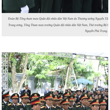
Đoàn Bộ Tổng tham mưu Quân đội nhân dân Việt Nam do Thượng tướng Nguyễn Tấn 
Trung ương, Tổng Tham mưu trưởng Quân đội nhân dân Việt Nam, Thứ trưởng Bộ Quố
Nguyễn Phú Trọng.