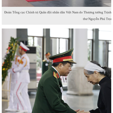
Đoàn Tổng cục Chính trị Quân đội nhân dân Việt Nam do Thượng tướng Trịnh 
thư Nguyễn Phú Trọ