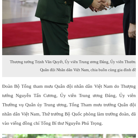
Thượng tướng Trịnh Văn Quyết, Ủy viên Trung ương Đảng, Ủy viên Thường
Quân đội Nhân dân Việt Nam, chia buồn cùng gia đình đ
Đoàn Bộ Tổng tham mưu Quân đội nhân dân Việt Nam do Thượng
tướng Nguyễn Tấn Cương, Ủy viên Trung ương Đảng, Ủy viên
Thường vụ Quân ủy Trung ương, Tổng Tham mưu trưởng Quân đội
nhân dân Việt Nam, Thứ trưởng Bộ Quốc phòng làm trưởng đoàn, đã
vào viếng đồng chí Tổng Bí thư Nguyễn Phú Trọng.