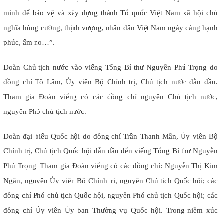
mình để bảo vệ và xây dựng thành Tổ quốc Việt Nam xã hội chủ
nghĩa hùng cường, thịnh vượng, nhân dân Việt Nam ngày càng hạnh
phúc, ấm no…”.
Đoàn Chủ tịch nước vào viếng Tổng Bí thư Nguyễn Phú Trọng do
đồng chí Tô Lâm, Ủy viên Bộ Chính trị, Chủ tịch nước dẫn đầu.
Tham gia Đoàn viếng có các đồng chí nguyên Chủ tịch nước,
nguyên Phó chủ tịch nước.
Đoàn đại biểu Quốc hội do đồng chí Trần Thanh Mẫn, Ủy viên Bộ
Chính trị, Chủ tịch Quốc hội dẫn đầu đến viếng Tổng Bí thư Nguyễn
Phú Trọng. Tham gia Đoàn viếng có các đồng chí: Nguyễn Thị Kim
Ngân, nguyên Ủy viên Bộ Chính trị, nguyên Chủ tịch Quốc hội; các
đồng chí Phó chủ tịch Quốc hội, nguyên Phó chủ tịch Quốc hội; các
đồng chí Ủy viên Ủy ban Thường vụ Quốc hội. Trong niềm xúc