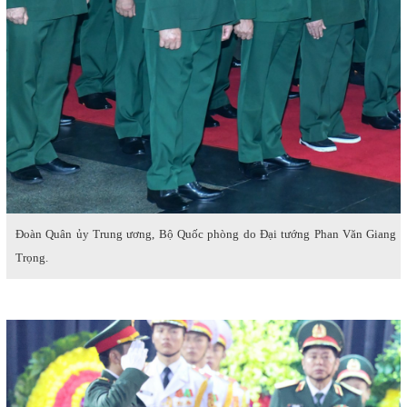
Đoàn Quân ủy Trung ương, Bộ Quốc phòng do Đại tướng Phan Văn Giang l
Trọng.