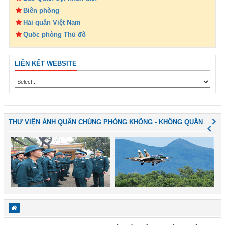
Biên phòng
Hải quân Việt Nam
Quốc phòng Thủ đô
LIÊN KẾT WEBSITE
THƯ VIỆN ẢNH QUÂN CHỦNG PHÒNG KHÔNG - KHÔNG QUÂN