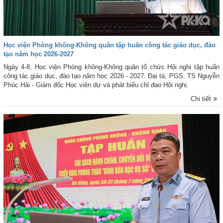
Học viện Phòng không-Không quân tập huấn công tác giáo dục, đào
tạo năm học 2026-2027
Ngày 4-8, Học viện Phòng không-Không quân tổ chức Hội nghị tập huấn
công tác giáo dục, đào tạo năm học 2026 - 2027. Đại tá, PGS, TS Nguyễn
Phúc Hải - Giám đốc Học viện dự và phát biểu chỉ đạo Hội nghị.
Chi tiết