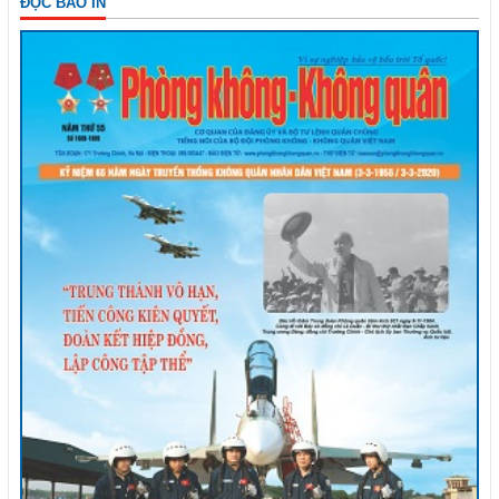
ĐỌC BÁO IN