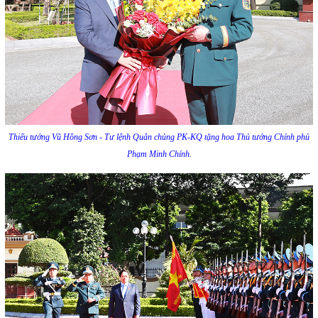
Thiếu tướng Vũ Hồng Sơn - Tư lệnh Quân chủng PK-KQ tặng hoa Thủ tướng Chính phủ
Phạm Minh Chính.