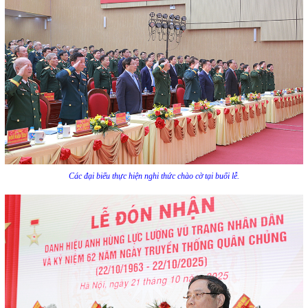
Các đại biểu thực hiện nghi thức chào cờ tại buổi lễ.