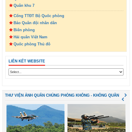
Quân khu 7
Cổng TTĐT Bộ Quốc phòng
Báo Quân đội nhân dân
Biên phòng
Hải quân Việt Nam
Quốc phòng Thủ đô
LIÊN KẾT WEBSITE
THƯ VIỆN ẢNH QUÂN CHỦNG PHÒNG KHÔNG - KHÔNG QUÂN