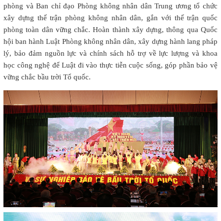
phòng và Ban chỉ đạo Phòng không nhân dân Trung ương tổ chức
xây dựng thế trận phòng không nhân dân, gắn với thế trận quốc
phòng toàn dân vững chắc. Hoàn thành xây dựng, thông qua Quốc
hội ban hành Luật Phòng không nhân dân, xây dựng hành lang pháp
lý, bảo đảm nguồn lực và chính sách hỗ trợ về lực lượng và khoa
học công nghệ để Luật đi vào thực tiễn cuộc sống, góp phần bảo vệ
vững chắc bầu trời Tổ quốc.