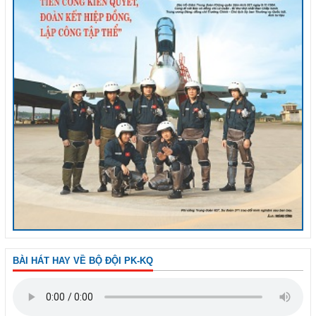
BÀI HÁT HAY VỀ BỘ ĐỘI PK-KQ