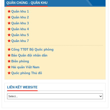
QUÂN CHỦNG - QUÂN KHU
Quân khu 1
Quân khu 2
Quân khu 3
Quân khu 4
Quân khu 5
Quân khu 7
Cổng TTĐT Bộ Quốc phòng
Báo Quân đội nhân dân
Biên phòng
Hải quân Việt Nam
Quốc phòng Thủ đô
LIÊN KẾT WEBSITE