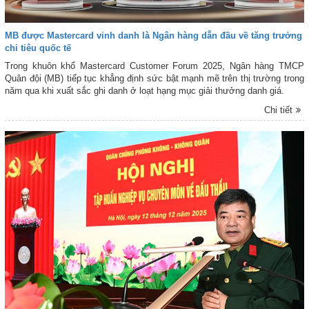
MB được Mastercard vinh danh là Ngân hàng dẫn đầu về tăng trưởng
chi tiêu quốc tế
Trong khuôn khổ Mastercard Customer Forum 2025, Ngân hàng TMCP
Quân đội (MB) tiếp tục khẳng định sức bật mạnh mẽ trên thị trường trong
năm qua khi xuất sắc ghi danh ở loạt hạng mục giải thưởng danh giá.
Chi tiết