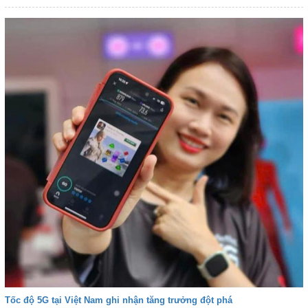
Tốc độ 5G tại Việt Nam ghi nhận tăng trưởng đột phá