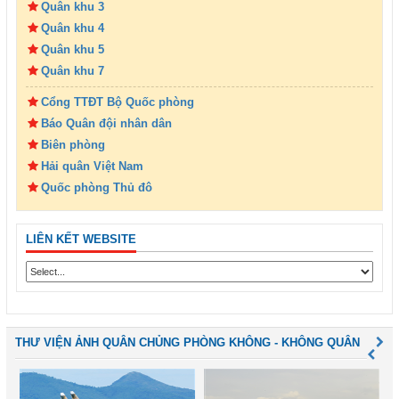
Quân khu 3
Quân khu 4
Quân khu 5
Quân khu 7
Cổng TTĐT Bộ Quốc phòng
Báo Quân đội nhân dân
Biên phòng
Hải quân Việt Nam
Quốc phòng Thủ đô
LIÊN KẾT WEBSITE
THƯ VIỆN ẢNH QUÂN CHỦNG PHÒNG KHÔNG - KHÔNG QUÂN