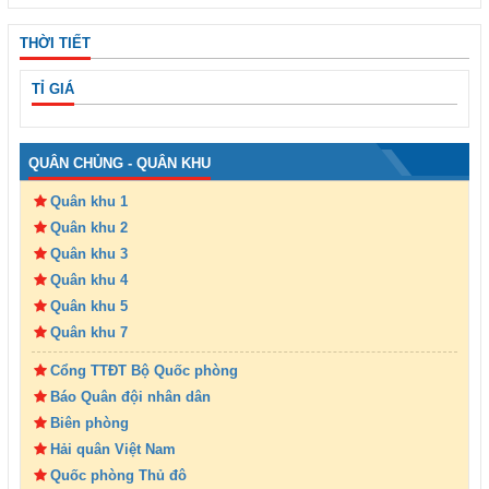
THỜI TIẾT
TỈ GIÁ
QUÂN CHỦNG - QUÂN KHU
Quân khu 1
Quân khu 2
Quân khu 3
Quân khu 4
Quân khu 5
Quân khu 7
Cổng TTĐT Bộ Quốc phòng
Báo Quân đội nhân dân
Biên phòng
Hải quân Việt Nam
Quốc phòng Thủ đô