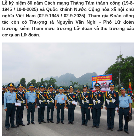
Lễ kỷ niệm 80 năm Cách mạng Tháng Tám thành công (19-8-
1945 / 19-8-2025) và Quốc khánh Nước Cộng hòa xã hội chủ
nghĩa Việt Nam (02-9-1945 / 02-9-2025). Tham gia Đoàn công
tác còn có Thượng tá Nguyễn Văn Nghị - Phó Lữ đoàn
trưởng kiêm Tham mưu trưởng Lữ đoàn và thủ trưởng các
cơ quan Lữ đoàn.