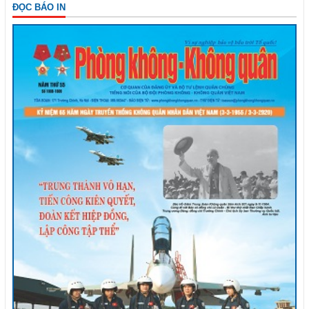
ĐỌC BÁO IN