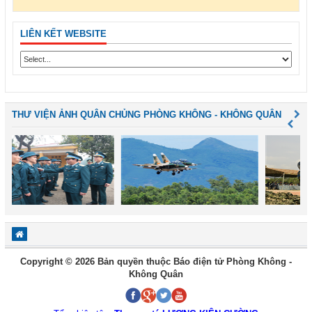
LIÊN KẾT WEBSITE
THƯ VIỆN ẢNH QUÂN CHỦNG PHÒNG KHÔNG - KHÔNG QUÂN
Copyright © 2026 Bản quyền thuộc Báo điện tử Phòng Không -
Không Quân