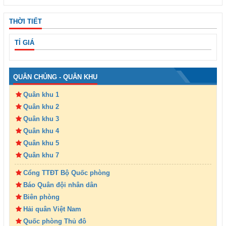
THỜI TIẾT
TỈ GIÁ
QUÂN CHỦNG - QUÂN KHU
Quân khu 1
Quân khu 2
Quân khu 3
Quân khu 4
Quân khu 5
Quân khu 7
Cổng TTĐT Bộ Quốc phòng
Báo Quân đội nhân dân
Biên phòng
Hải quân Việt Nam
Quốc phòng Thủ đô