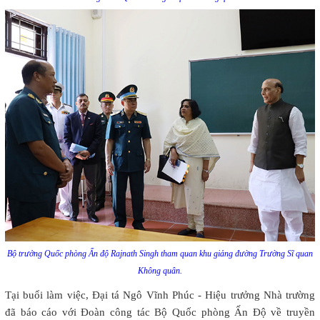
Bộ trưởng Quốc phòng Ấn độ Rajnath Singh tham quan khu giảng đường Trường Sĩ quan
Không quân.
Tại buổi làm việc, Đại tá Ngô Vĩnh Phúc - Hiệu trưởng Nhà trường
đã báo cáo với Đoàn công tác Bộ Quốc phòng Ấn Độ về truyền