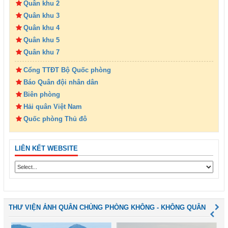
Quân khu 2
Quân khu 3
Quân khu 4
Quân khu 5
Quân khu 7
Cổng TTĐT Bộ Quốc phòng
Báo Quân đội nhân dân
Biên phòng
Hải quân Việt Nam
Quốc phòng Thủ đô
LIÊN KẾT WEBSITE
THƯ VIỆN ẢNH QUÂN CHỦNG PHÒNG KHÔNG - KHÔNG QUÂN