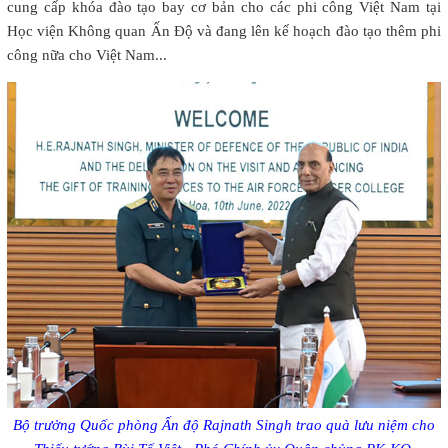
cung cấp khóa đào tạo bay cơ bản cho các phi công Việt Nam tại
Học viện Không quan Ấn Độ và đang lên kế hoạch đào tạo thêm phi
công nữa cho Việt Nam...
Bộ trưởng Quốc phòng Ấn độ Rajnath Singh trao quà lưu niệm cho