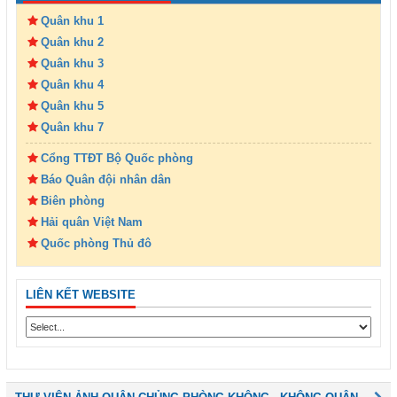
Quân khu 1
Quân khu 2
Quân khu 3
Quân khu 4
Quân khu 5
Quân khu 7
Cổng TTĐT Bộ Quốc phòng
Báo Quân đội nhân dân
Biên phòng
Hải quân Việt Nam
Quốc phòng Thủ đô
LIÊN KẾT WEBSITE