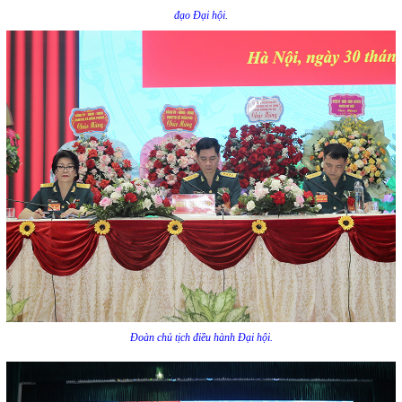
đạo Đại hội.
Đoàn chủ tịch điều hành Đại hội.