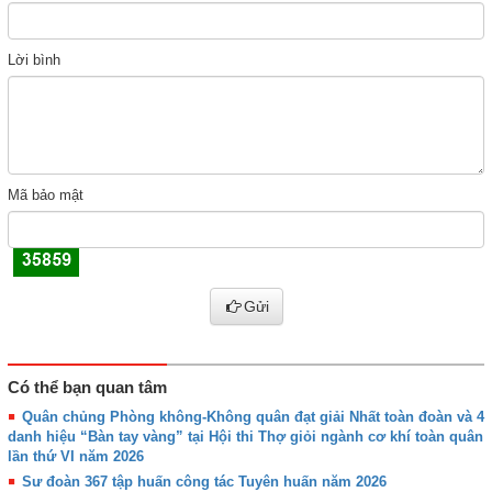
Lời bình
Mã bảo mật
Gửi
Có thể bạn quan tâm
Quân chủng Phòng không-Không quân đạt giải Nhất toàn đoàn và 4
danh hiệu “Bàn tay vàng” tại Hội thi Thợ giỏi ngành cơ khí toàn quân
lần thứ VI năm 2026
Sư đoàn 367 tập huấn công tác Tuyên huấn năm 2026