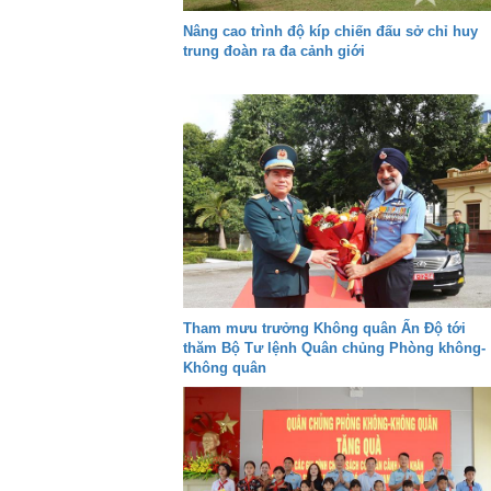
Nâng cao trình độ kíp chiến đấu sở chỉ huy
trung đoàn ra đa cảnh giới
Tham mưu trưởng Không quân Ấn Độ tới
thăm Bộ Tư lệnh Quân chủng Phòng không-
Không quân