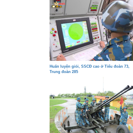
Huấn luyện giỏi, SSCĐ cao ở Tiểu đoàn 73,
Trung đoàn 285