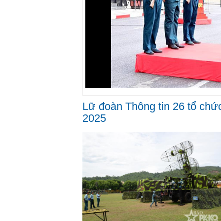
Lữ đoàn Thông tin 26 tổ chứ
2025