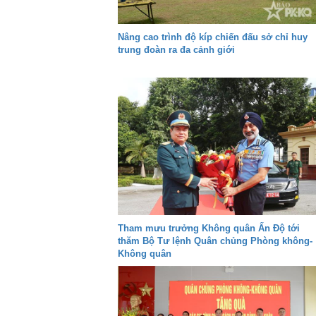
Nâng cao trình độ kíp chiến đấu sở chỉ huy
trung đoàn ra đa cảnh giới
Tham mưu trưởng Không quân Ấn Độ tới
thăm Bộ Tư lệnh Quân chủng Phòng không-
Không quân