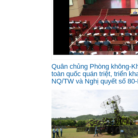
Quân chủng Phòng không-Kh
toàn quốc quán triệt, triển k
NQ/TW và Nghị quyết số 80-