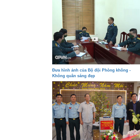
Đưa hình ảnh của Bộ đội Phòng không -
Không quân sáng đẹp