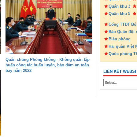
Quân khu 3
Quân khu 5
Cổng TTĐT Bộ
Báo Quân đội 
Biên phòng
Hải quân Việt
Quốc phòng T
Quân chủng Phòng không - Không quân tập
huấn công tác huấn luyện, bảo đảm an toàn
bay năm 2022
LIÊN KẾT WEBSI