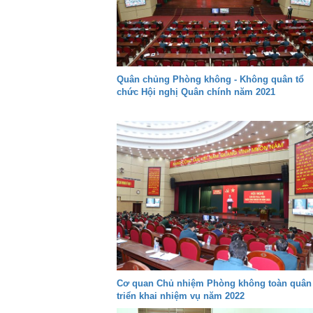
Quân chủng Phòng không - Không quân tổ
chức Hội nghị Quân chính năm 2021
Cơ quan Chủ nhiệm Phòng không toàn quân
triển khai nhiệm vụ năm 2022