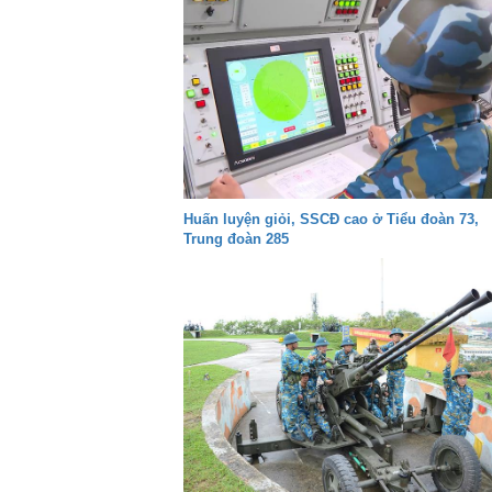
Huấn luyện giỏi, SSCĐ cao ở Tiểu đoàn 73,
Trung đoàn 285