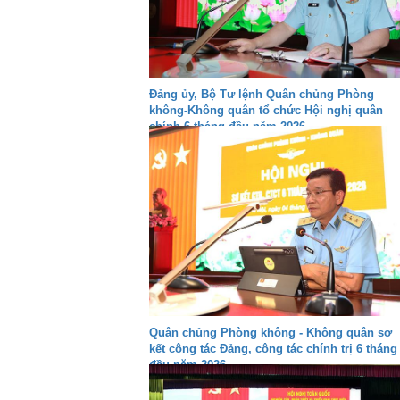
Đảng ủy, Bộ Tư lệnh Quân chủng Phòng
không-Không quân tổ chức Hội nghị quân
chính 6 tháng đầu năm 2026
Quân chủng Phòng không - Không quân sơ
kết công tác Đảng, công tác chính trị 6 tháng
đầu năm 2026