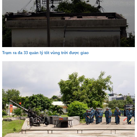
Trạm ra đa 33 quản lý tốt vùng trời được giao