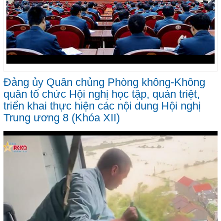
Đảng ủy Quân chủng Phòng không-Không
quân tổ chức Hội nghị học tập, quán triệt,
triển khai thực hiện các nội dung Hội nghị
Trung ương 8 (Khóa XII)