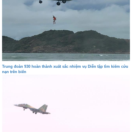
Trung đoàn 930 hoàn thành xuất sắc nhiệm vụ Diễn tập tìm kiếm cứu
nạn trên biển