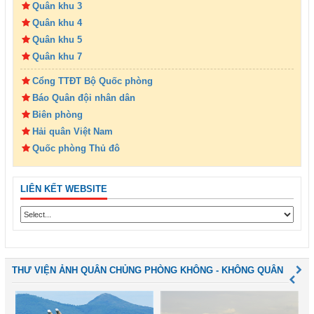
Quân khu 3
Quân khu 4
Quân khu 5
Quân khu 7
Cổng TTĐT Bộ Quốc phòng
Báo Quân đội nhân dân
Biên phòng
Hải quân Việt Nam
Quốc phòng Thủ đô
LIÊN KẾT WEBSITE
THƯ VIỆN ẢNH QUÂN CHỦNG PHÒNG KHÔNG - KHÔNG QUÂN