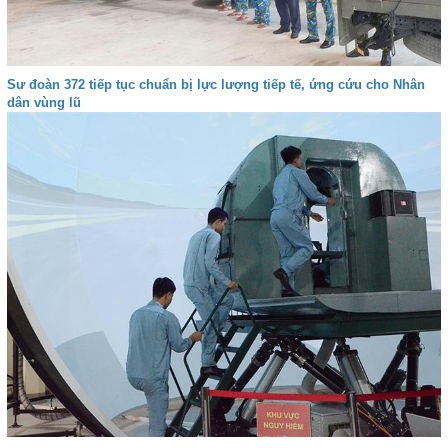
Sư đoàn 372 tiếp tục chuẩn bị lực lượng tiếp tế, ứng cứu cho Nhân
dân vùng lũ