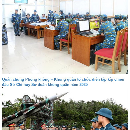
Quân chủng Phòng không – Không quân tổ chức diễn tập kíp chiến
đấu Sở Chỉ huy Sư đoàn không quân năm 2025