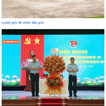
Luyện giỏi để chiến đấu giỏi