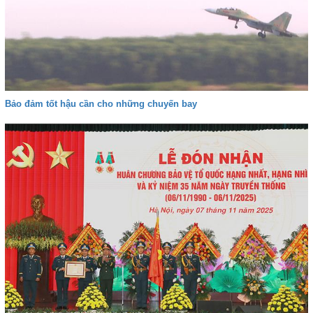
Bảo đảm tốt hậu cần cho những chuyến bay