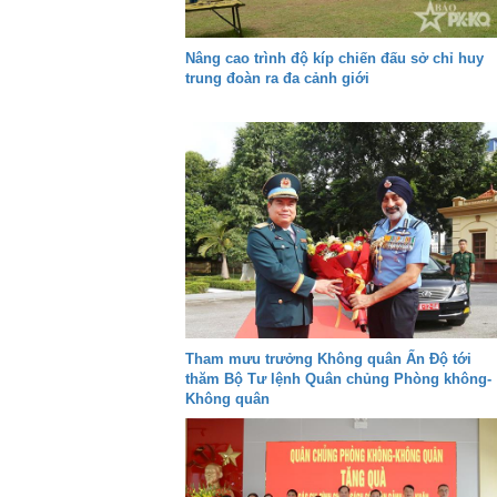
Nâng cao trình độ kíp chiến đấu sở chỉ huy
trung đoàn ra đa cảnh giới
Tham mưu trưởng Không quân Ấn Độ tới
thăm Bộ Tư lệnh Quân chủng Phòng không-
Không quân