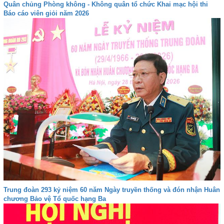
Quân chủng Phòng không - Không quân tổ chức Khai mạc hội thi
Báo cáo viên giỏi năm 2026
Trung đoàn 293 kỷ niệm 60 năm Ngày truyền thống và đón nhận Huân
chương Bảo vệ Tổ quốc hạng Ba