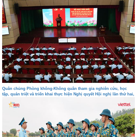
Quân chủng Phòng không-Không quân tham gia nghiên cứu, học
tập, quán triệt và triển khai thực hiện Nghị quyết Hội nghị lần thứ hai,
Ban Chấp hành Trung ương Đảng khóa XIV