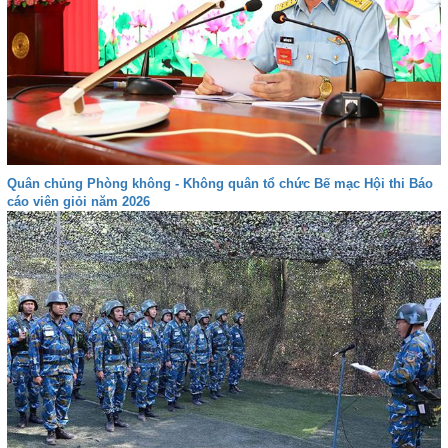
Quân chủng Phòng không - Không quân tổ chức Bế mạc Hội thi Báo
cáo viên giỏi năm 2026