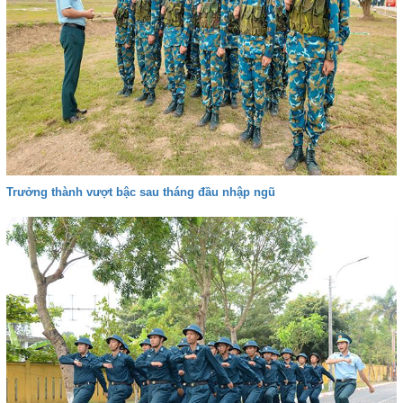
Trưởng thành vượt bậc sau tháng đầu nhập ngũ