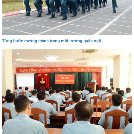
Từng bước trưởng thành trong môi trường quân ngũ