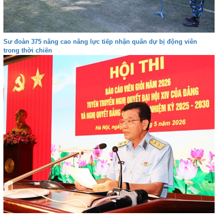
Sư đoàn 375 nâng cao năng lực tiếp nhận quân dự bị động viên
trong thời chiến