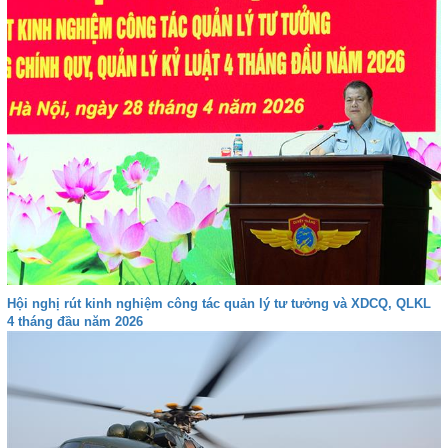
Hội nghị rút kinh nghiệm công tác quản lý tư tưởng và XDCQ, QLKL
4 tháng đầu năm 2026