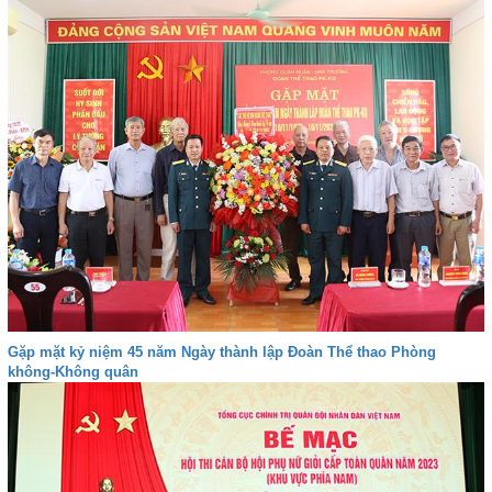
Gặp mặt kỷ niệm 45 năm Ngày thành lập Đoàn Thể thao Phòng
không-Không quân