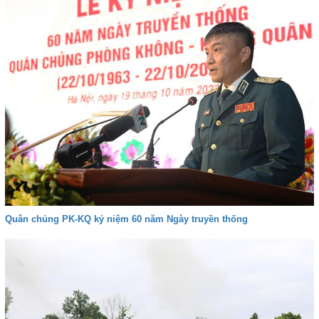
Quân chủng PK-KQ kỷ niệm 60 năm Ngày truyền thống