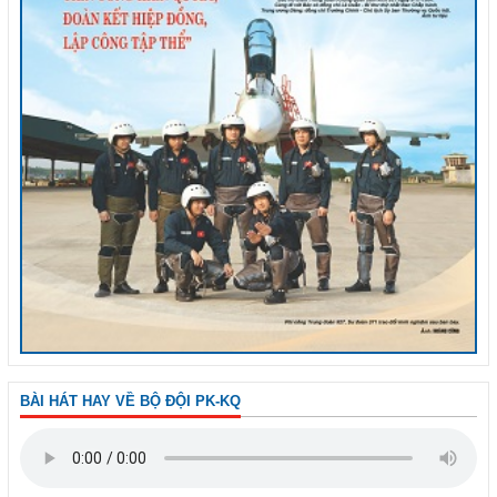
BÀI HÁT HAY VỀ BỘ ĐỘI PK-KQ