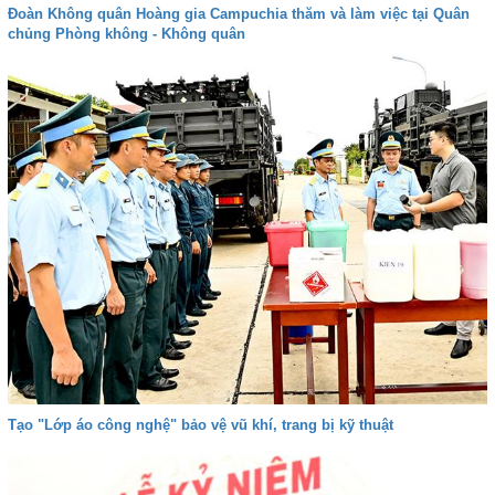
Đoàn Không quân Hoàng gia Campuchia thăm và làm việc tại Quân
chủng Phòng không - Không quân
Tạo "Lớp áo công nghệ" bảo vệ vũ khí, trang bị kỹ thuật