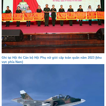
Ghi tại Hội thi Cán bộ Hội Phụ nữ giỏi cấp toàn quân năm 2023 (khu
vực phía Nam)