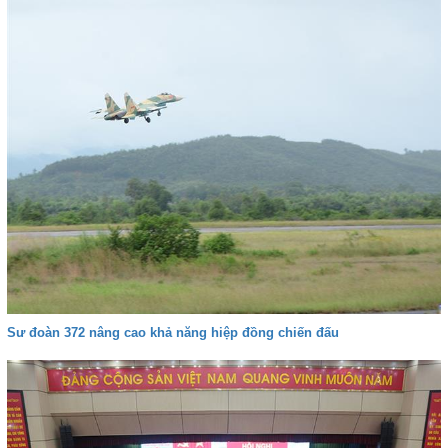
Sư đoàn 372 nâng cao khả năng hiệp đồng chiến đấu