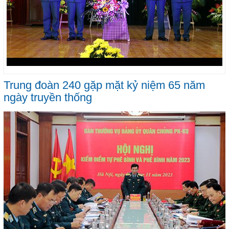
Trung đoàn 240 gặp mặt kỷ niệm 65 năm
ngày truyền thống