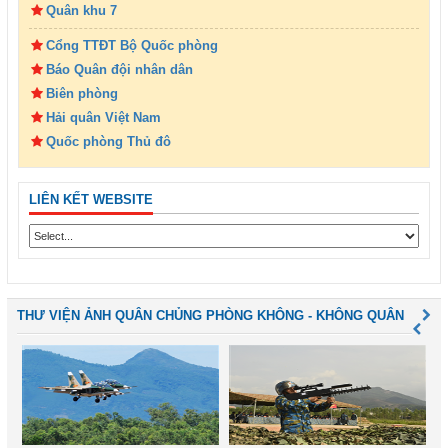
Quân khu 7
Cổng TTĐT Bộ Quốc phòng
Báo Quân đội nhân dân
Biên phòng
Hải quân Việt Nam
Quốc phòng Thủ đô
LIÊN KẾT WEBSITE
THƯ VIỆN ẢNH QUÂN CHỦNG PHÒNG KHÔNG - KHÔNG QUÂN