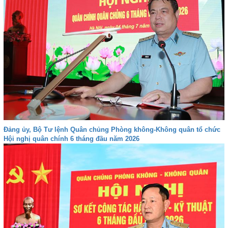
Đảng ủy, Bộ Tư lệnh Quân chủng Phòng không-Không quân tổ chức
Hội nghị quân chính 6 tháng đầu năm 2026