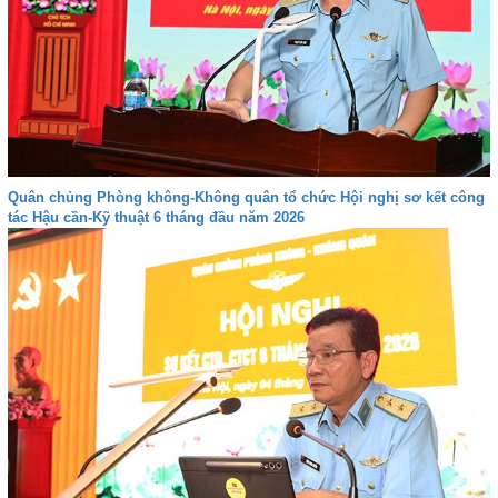
Quân chủng Phòng không-Không quân tổ chức Hội nghị sơ kết công
tác Hậu cần-Kỹ thuật 6 tháng đầu năm 2026