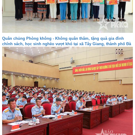
Quân chủng Phòng không - Không quân thăm, tặng quà gia đình
chính sách, học sinh nghèo vượt khó tại xã Tây Giang, thành phố Đà
nẵng