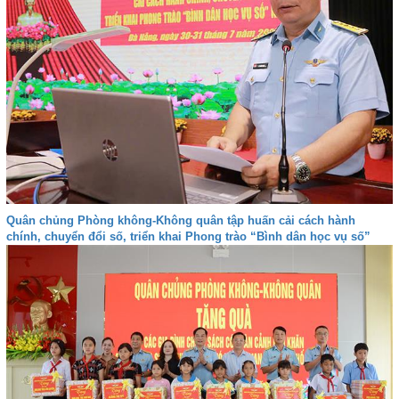
Quân chủng Phòng không-Không quân tập huấn cải cách hành
chính, chuyển đổi số, triển khai Phong trào “Bình dân học vụ số”