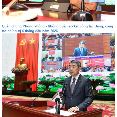
Quân chủng Phòng không - Không quân sơ kết công tác Đảng, công
tác chính trị 6 tháng đầu năm 2026