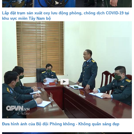
Lắp đặt trạm sản xuất oxy lưu động phòng, chống dịch COVID-19 tại
khu vực miền Tây Nam bộ
Đưa hình ảnh của Bộ đội Phòng không - Không quân sáng đẹp