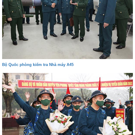
Bộ Quốc phòng kiểm tra Nhà máy A45