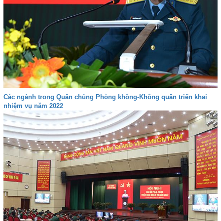
Các ngành trong Quân chủng Phòng không-Không quân triển khai
nhiệm vụ năm 2022