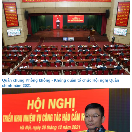
Quân chủng Phòng không - Không quân tổ chức Hội nghị Quân
chính năm 2021