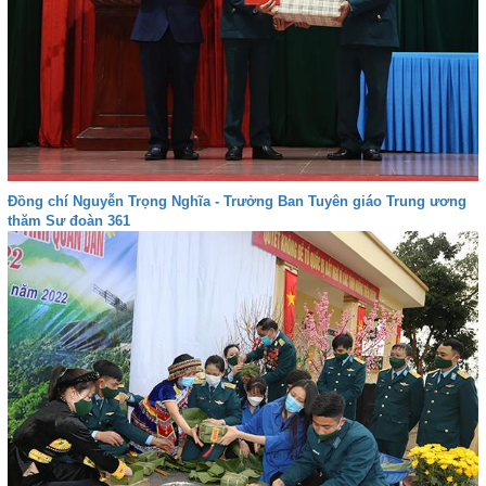
Đồng chí Nguyễn Trọng Nghĩa - Trưởng Ban Tuyên giáo Trung ương
thăm Sư đoàn 361