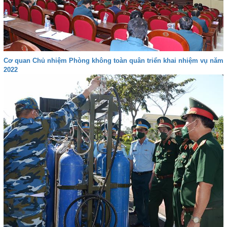
Cơ quan Chủ nhiệm Phòng không toàn quân triển khai nhiệm vụ năm
2022