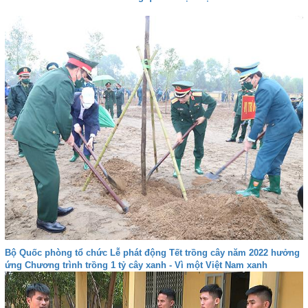
Bộ Quốc phòng tổ chức Lễ phát động Tết trồng cây năm 2022 hưởng
ứng Chương trình trồng 1 tỷ cây xanh - Vì một Việt Nam xanh