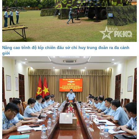
Nâng cao trình độ kíp chiến đấu sở chỉ huy trung đoàn ra đa cảnh
giới