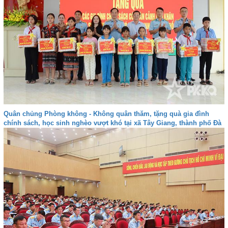
Quân chủng Phòng không - Không quân thăm, tặng quà gia đình
chính sách, học sinh nghèo vượt khó tại xã Tây Giang, thành phố Đà
nẵng