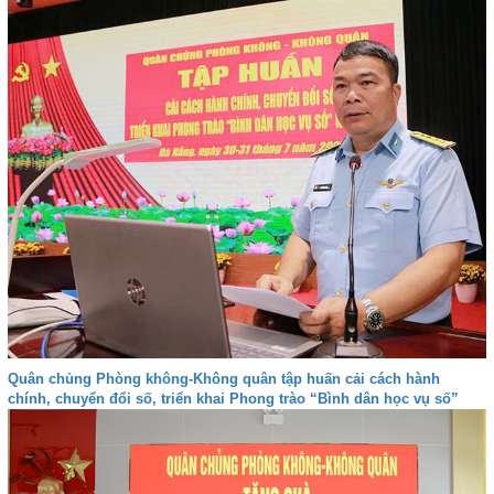
Quân chủng Phòng không-Không quân tập huấn cải cách hành
chính, chuyển đổi số, triển khai Phong trào “Bình dân học vụ số”