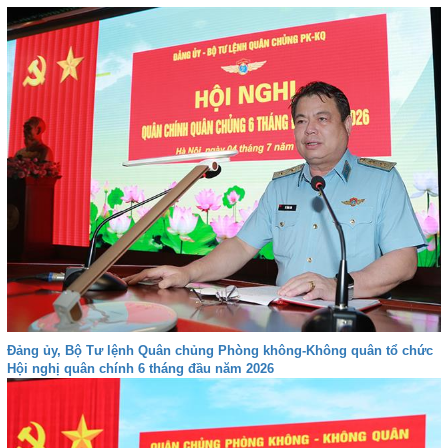
Đảng ủy, Bộ Tư lệnh Quân chủng Phòng không-Không quân tổ chức
Hội nghị quân chính 6 tháng đầu năm 2026