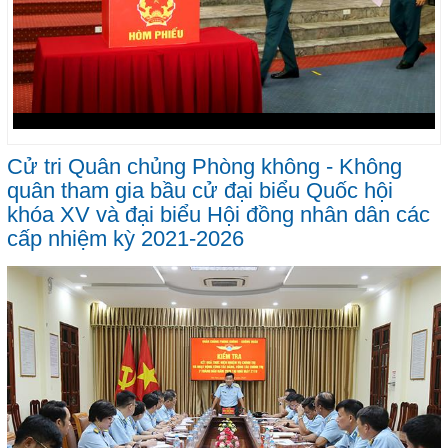
Cử tri Quân chủng Phòng không - Không
quân tham gia bầu cử đại biểu Quốc hội
khóa XV và đại biểu Hội đồng nhân dân các
cấp nhiệm kỳ 2021-2026