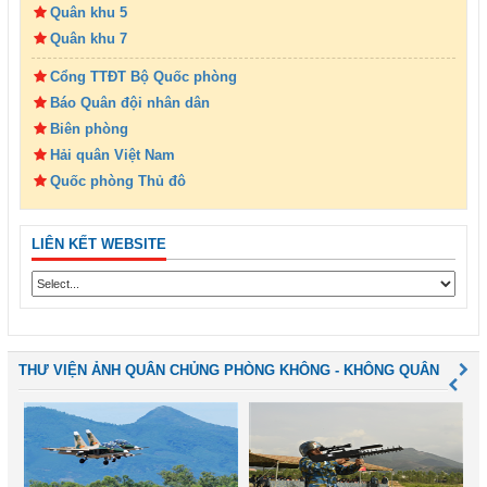
Quân khu 5
Quân khu 7
Cổng TTĐT Bộ Quốc phòng
Báo Quân đội nhân dân
Biên phòng
Hải quân Việt Nam
Quốc phòng Thủ đô
LIÊN KẾT WEBSITE
THƯ VIỆN ẢNH QUÂN CHỦNG PHÒNG KHÔNG - KHÔNG QUÂN