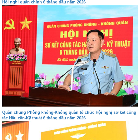
Hội nghị quân chính 6 tháng đầu năm 2026
Quân chủng Phòng không-Không quân tổ chức Hội nghị sơ kết công
tác Hậu cần-Kỹ thuật 6 tháng đầu năm 2026