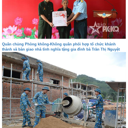
Quân chủng Phòng không-Không quân phối hợp tổ chức khánh
thành và bàn giao nhà tình nghĩa tặng gia đình bà Trần Thị Nguyệt