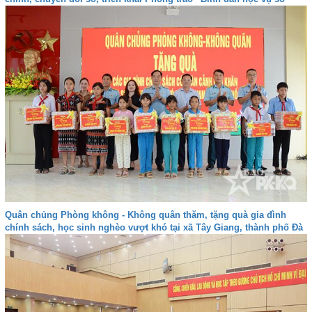
Quân chủng Phòng không - Không quân thăm, tặng quà gia đình
chính sách, học sinh nghèo vượt khó tại xã Tây Giang, thành phố Đà
nẵng