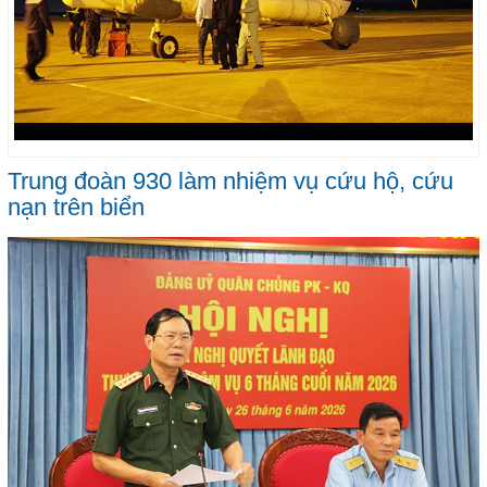
Trung đoàn 930 làm nhiệm vụ cứu hộ, cứu
nạn trên biển