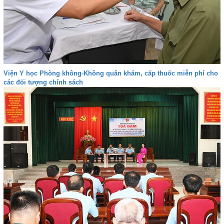
Viện Y học Phòng không-Không quân khám, cấp thuốc miễn phí cho
các đối tượng chính sách