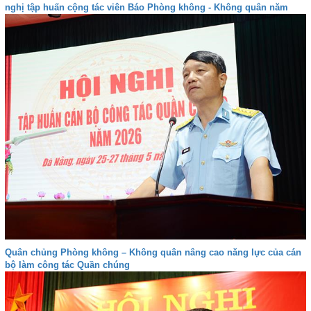
nghị tập huấn cộng tác viên Báo Phòng không - Không quân năm
2026
Quân chủng Phòng không – Không quân nâng cao năng lực của cán
bộ làm công tác Quần chúng