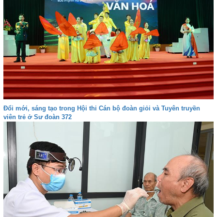
Đổi mới, sáng tạo trong Hội thi Cán bộ đoàn giỏi và Tuyên truyền
viên trẻ ở Sư đoàn 372