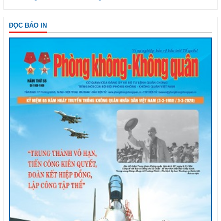
ĐỌC BÁO IN