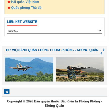
Hải quân Việt Nam
Quốc phòng Thủ đô
LIÊN KẾT WEBSITE
THƯ VIỆN ẢNH QUÂN CHỦNG PHÒNG KHÔNG - KHÔNG QUÂN
Copyright © 2026 Bản quyền thuộc Báo điện tử Phòng Không -
Không Quân