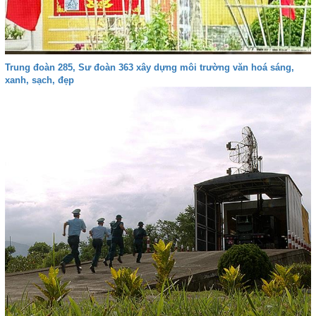
Trung đoàn 285, Sư đoàn 363 xây dựng môi trường văn hoá sáng,
xanh, sạch, đẹp