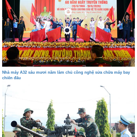
Nhà máy A32 sáu mươi năm làm chủ công nghệ sửa chữa máy bay
chiến đấu