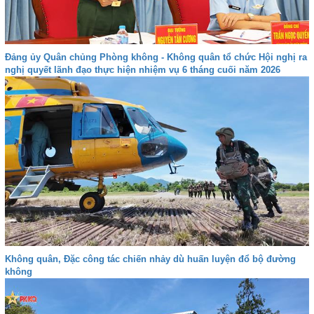
Đảng ủy Quân chủng Phòng không - Không quân tổ chức Hội nghị ra
nghị quyết lãnh đạo thực hiện nhiệm vụ 6 tháng cuối năm 2026
Không quân, Đặc công tác chiến nhảy dù huấn luyện đổ bộ đường
không