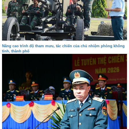
Nâng cao trình độ tham mưu, tác chiến của chủ nhiệm phòng không
tỉnh, thành phố