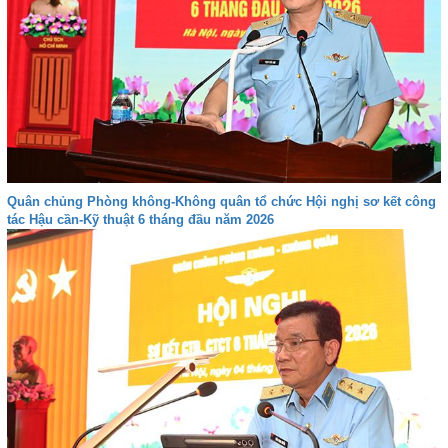
Quân chủng Phòng không-Không quân tổ chức Hội nghị sơ kết công
tác Hậu cần-Kỹ thuật 6 tháng đầu năm 2026