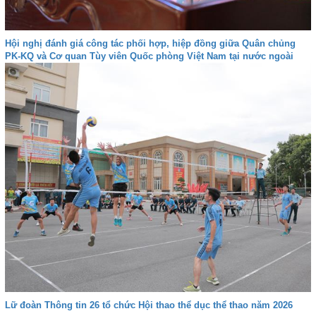
Hội nghị đánh giá công tác phối hợp, hiệp đồng giữa Quân chủng
PK-KQ và Cơ quan Tùy viên Quốc phòng Việt Nam tại nước ngoài
Lữ đoàn Thông tin 26 tổ chức Hội thao thể dục thể thao năm 2026