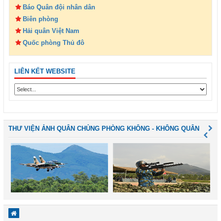
Báo Quân đội nhân dân
Biên phòng
Hải quân Việt Nam
Quốc phòng Thủ đô
LIÊN KẾT WEBSITE
THƯ VIỆN ẢNH QUÂN CHỦNG PHÒNG KHÔNG - KHÔNG QUÂN