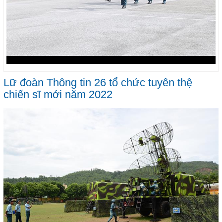
Lữ đoàn Thông tin 26 tổ chức tuyên thệ
chiến sĩ mới năm 2022