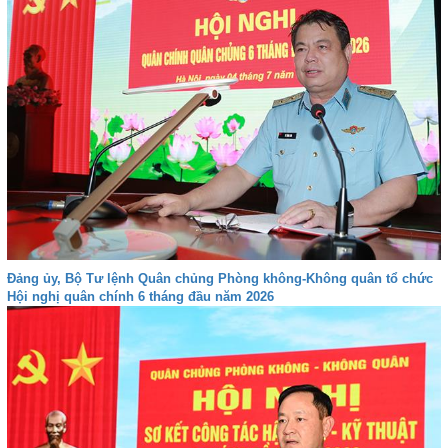
Đảng ủy, Bộ Tư lệnh Quân chủng Phòng không-Không quân tổ chức
Hội nghị quân chính 6 tháng đầu năm 2026