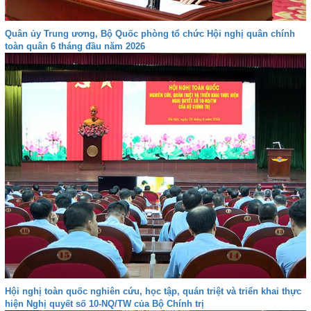
Quân ủy Trung ương, Bộ Quốc phòng tổ chức Hội nghị quân chính
toàn quân 6 tháng đầu năm 2026
Hội nghị toàn quốc nghiên cứu, học tập, quán triệt và triển khai thực
hiện Nghị quyết số 10-NQ/TW của Bộ Chính trị