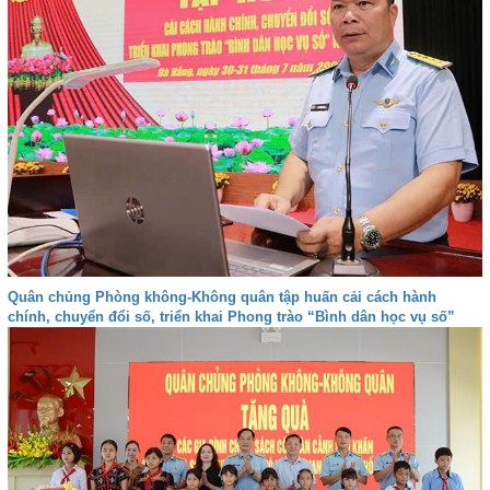
Quân chủng Phòng không-Không quân tập huấn cải cách hành
chính, chuyển đổi số, triển khai Phong trào “Bình dân học vụ số”