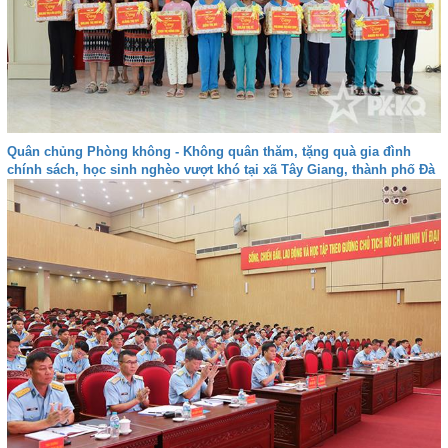
Quân chủng Phòng không - Không quân thăm, tặng quà gia đình
chính sách, học sinh nghèo vượt khó tại xã Tây Giang, thành phố Đà
nẵng