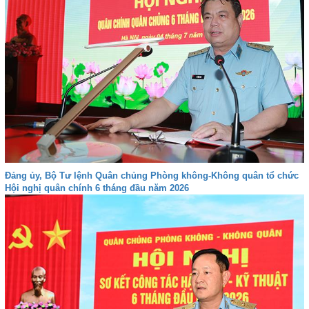
Đảng ủy, Bộ Tư lệnh Quân chủng Phòng không-Không quân tổ chức
Hội nghị quân chính 6 tháng đầu năm 2026