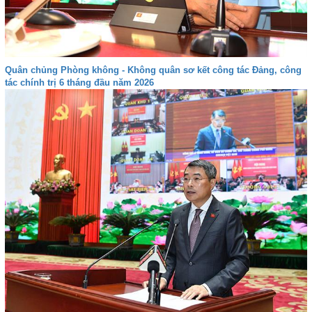
Quân chủng Phòng không - Không quân sơ kết công tác Đảng, công
tác chính trị 6 tháng đầu năm 2026