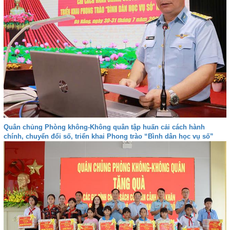
Quân chủng Phòng không-Không quân tập huấn cải cách hành
chính, chuyển đổi số, triển khai Phong trào “Bình dân học vụ số”