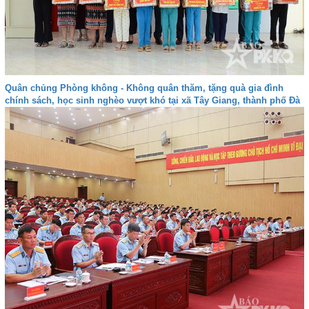
Quân chủng Phòng không - Không quân thăm, tặng quà gia đình
chính sách, học sinh nghèo vượt khó tại xã Tây Giang, thành phố Đà
nẵng