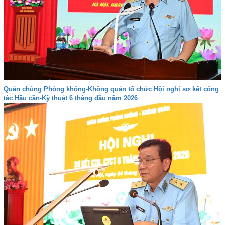
Quân chủng Phòng không-Không quân tổ chức Hội nghị sơ kết công
tác Hậu cần-Kỹ thuật 6 tháng đầu năm 2026