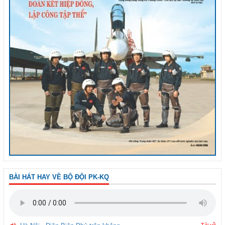
BÀI HÁT HAY VỀ BỘ ĐỘI PK-KQ