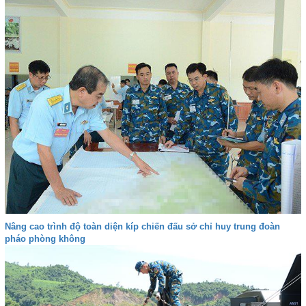
Nâng cao trình độ toàn diện kíp chiến đấu sở chỉ huy trung đoàn
pháo phòng không