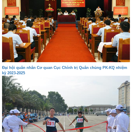
Đại hội quân nhân Cơ quan Cục Chính trị Quân chủng PK-KQ nhiệm
kỳ 2023-2025