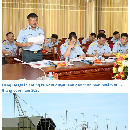
Đảng ủy Quân chủng ra Nghị quyết lãnh đạo thực hiện nhiệm vụ 6
tháng cuối năm 2023