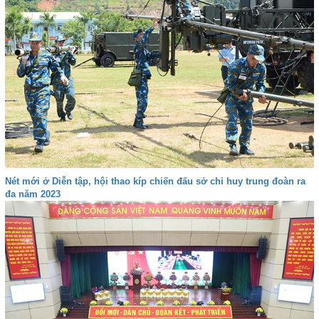
Nét mới ở Diễn tập, hội thao kíp chiến đấu sở chỉ huy trung đoàn ra
đa năm 2023