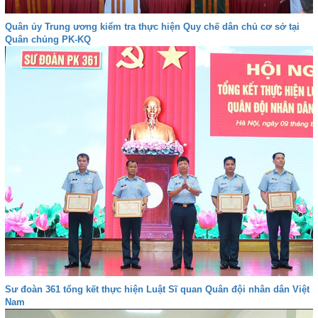
Quân ủy Trung ương kiểm tra thực hiện Quy chế dân chủ cơ sở tại
Quân chủng PK-KQ
Sư đoàn 361 tổng kết thực hiện Luật Sĩ quan Quân đội nhân dân Việt
Nam