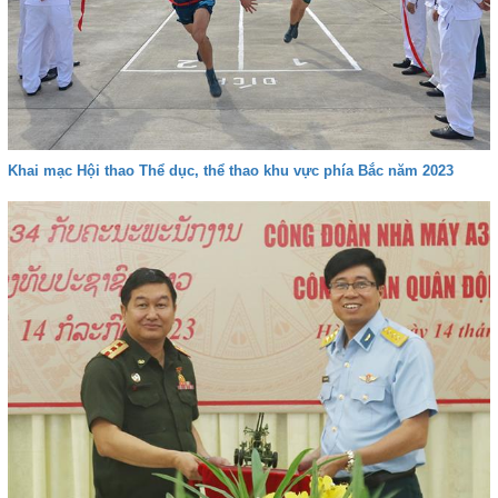
Khai mạc Hội thao Thể dục, thể thao khu vực phía Bắc năm 2023