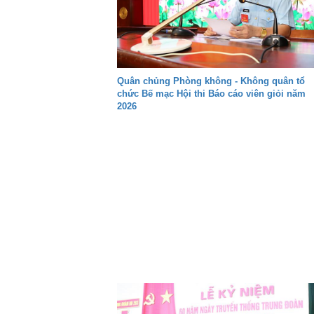
Quân chủng Phòng không - Không quân tổ
chức Bế mạc Hội thi Báo cáo viên giỏi năm
2026