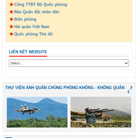
Cổng TTĐT Bộ Quốc phòng
Báo Quân đội nhân dân
Biên phòng
Hải quân Việt Nam
Quốc phòng Thủ đô
LIÊN KẾT WEBSITE
THƯ VIỆN ẢNH QUÂN CHỦNG PHÒNG KHÔNG - KHÔNG QUÂN