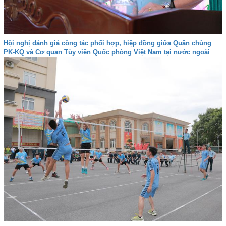
Hội nghị đánh giá công tác phối hợp, hiệp đồng giữa Quân chủng
PK-KQ và Cơ quan Tùy viên Quốc phòng Việt Nam tại nước ngoài