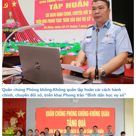
Quân chủng Phòng không-Không quân tập huấn cải cách hành
chính, chuyển đổi số, triển khai Phong trào “Bình dân học vụ số”