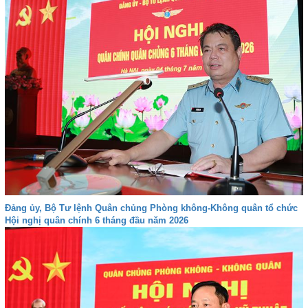
Đảng ủy, Bộ Tư lệnh Quân chủng Phòng không-Không quân tổ chức
Hội nghị quân chính 6 tháng đầu năm 2026