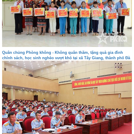
Quân chủng Phòng không - Không quân thăm, tặng quà gia đình
chính sách, học sinh nghèo vượt khó tại xã Tây Giang, thành phố Đà
nẵng