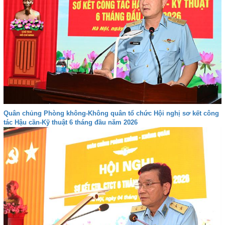
Quân chủng Phòng không-Không quân tổ chức Hội nghị sơ kết công
tác Hậu cần-Kỹ thuật 6 tháng đầu năm 2026