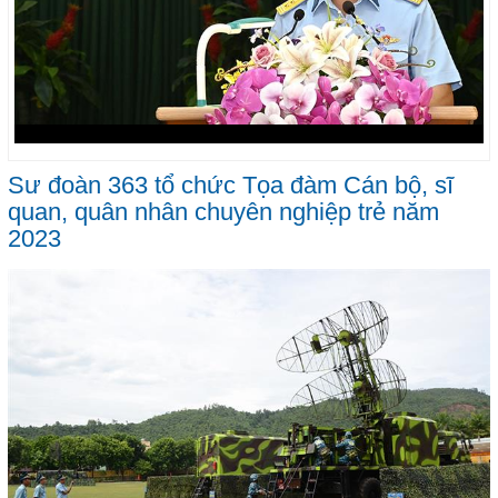
Sư đoàn 363 tổ chức Tọa đàm Cán bộ, sĩ
quan, quân nhân chuyên nghiệp trẻ năm
2023