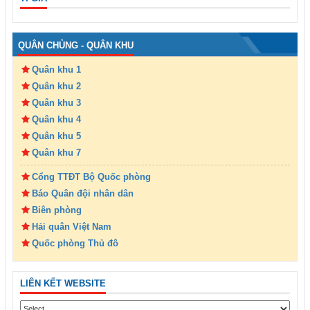
QUÂN CHỦNG - QUÂN KHU
Quân khu 1
Quân khu 2
Quân khu 3
Quân khu 4
Quân khu 5
Quân khu 7
Cổng TTĐT Bộ Quốc phòng
Báo Quân đội nhân dân
Biên phòng
Hải quân Việt Nam
Quốc phòng Thủ đô
LIÊN KẾT WEBSITE