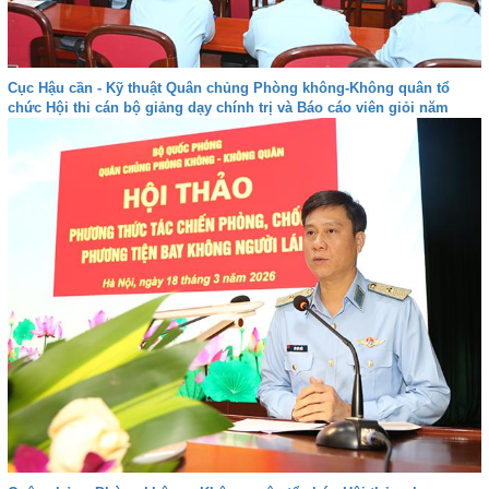
Cục Hậu cần - Kỹ thuật Quân chủng Phòng không-Không quân tổ
chức Hội thi cán bộ giảng dạy chính trị và Báo cáo viên giỏi năm
2026