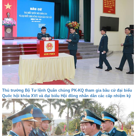
Thủ trưởng Bộ Tư lệnh Quân chủng PK-KQ tham gia bầu cử đại biểu
Quốc hội khóa XVI và đại biểu Hội đồng nhân dân các cấp nhiệm kỳ
2026-2031