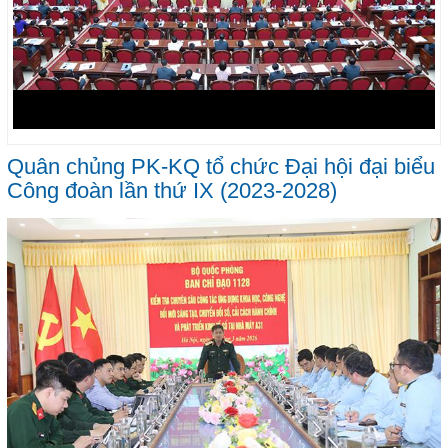
Quân chủng PK-KQ tổ chức Đại hội đại biểu
Công đoàn lần thứ IX (2023-2028)