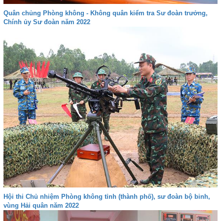
Quân chủng Phòng không - Không quân kiểm tra Sư đoàn trưởng,
Chính ủy Sư đoàn năm 2022
Hội thi Chủ nhiệm Phòng không tỉnh (thành phố), sư đoàn bộ binh,
vùng Hải quân năm 2022