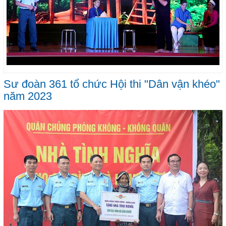
Sư đoàn 361 tổ chức Hội thi "Dân vận khéo"
năm 2023