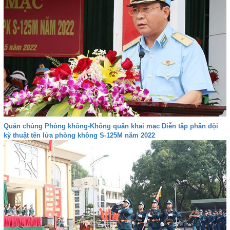
Quân chủng Phòng không-Không quân khai mạc Diễn tập phân đội
kỹ thuật tên lửa phòng không S-125M năm 2022