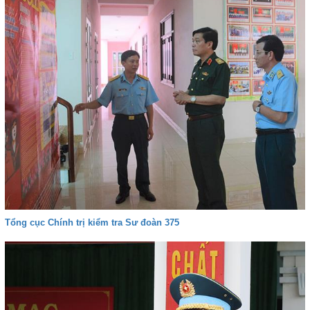
Tổng cục Chính trị kiểm tra Sư đoàn 375