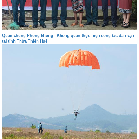
Quân chủng Phòng không - Không quân thực hiện công tác dân vận
tại tỉnh Thừa Thiên Huế