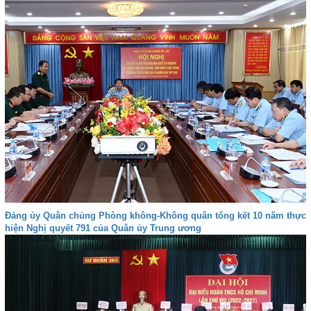
Đảng ủy Quân chủng Phòng không-Không quân tổng kết 10 năm thực
hiện Nghị quyết 791 của Quân ủy Trung ương