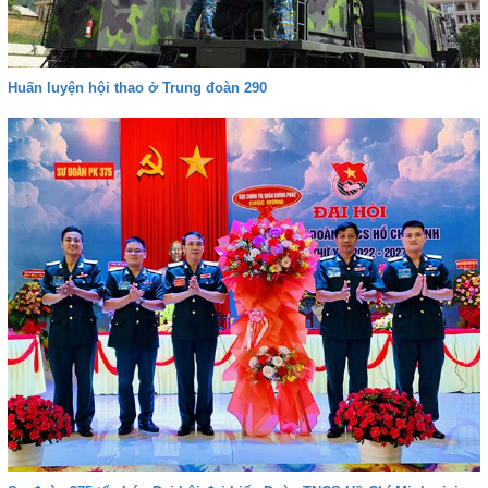
Huấn luyện hội thao ở Trung đoàn 290