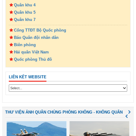
Quân khu 4
Quân khu 5
Quân khu 7
Cổng TTĐT Bộ Quốc phòng
Báo Quân đội nhân dân
Biên phòng
Hải quân Việt Nam
Quốc phòng Thủ đô
LIÊN KẾT WEBSITE
THƯ VIỆN ẢNH QUÂN CHỦNG PHÒNG KHÔNG - KHÔNG QUÂN