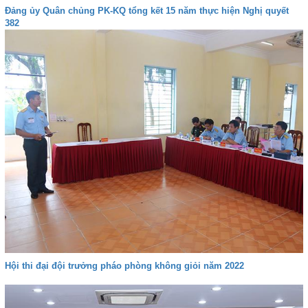
Đảng ủy Quân chủng PK-KQ tổng kết 15 năm thực hiện Nghị quyết
382
Hội thi đại đội trưởng pháo phòng không giỏi năm 2022