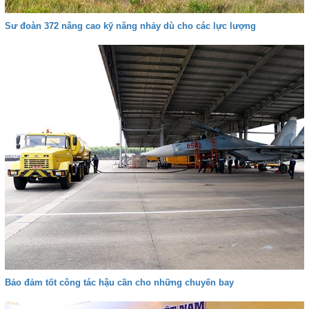
Sư đoàn 372 nâng cao kỹ năng nhảy dù cho các lực lượng
Bảo đảm tốt công tác hậu cần cho những chuyến bay