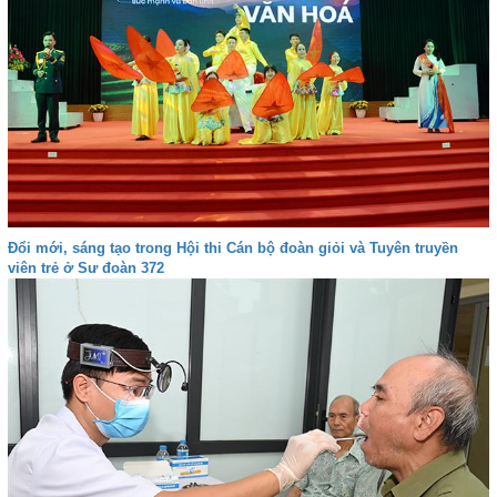
Đổi mới, sáng tạo trong Hội thi Cán bộ đoàn giỏi và Tuyên truyền
viên trẻ ở Sư đoàn 372