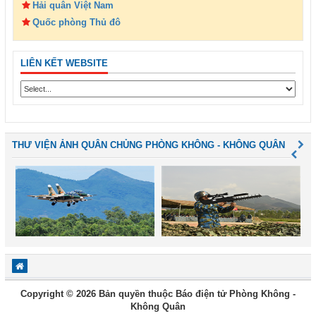
Hải quân Việt Nam
Quốc phòng Thủ đô
LIÊN KẾT WEBSITE
THƯ VIỆN ẢNH QUÂN CHỦNG PHÒNG KHÔNG - KHÔNG QUÂN
Copyright © 2026 Bản quyền thuộc Báo điện tử Phòng Không -
Không Quân