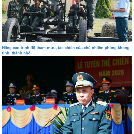
Nâng cao trình độ tham mưu, tác chiến của chủ nhiệm phòng không
tỉnh, thành phố