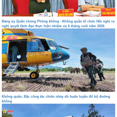
Đảng ủy Quân chủng Phòng không - Không quân tổ chức Hội nghị ra
nghị quyết lãnh đạo thực hiện nhiệm vụ 6 tháng cuối năm 2026
Không quân, Đặc công tác chiến nhảy dù huấn luyện đổ bộ đường
không