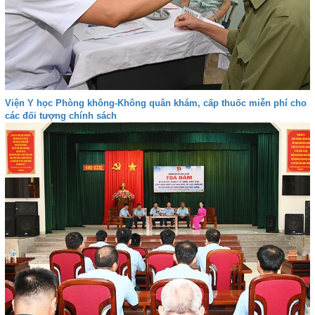
Viện Y học Phòng không-Không quân khám, cấp thuốc miễn phí cho
các đối tượng chính sách