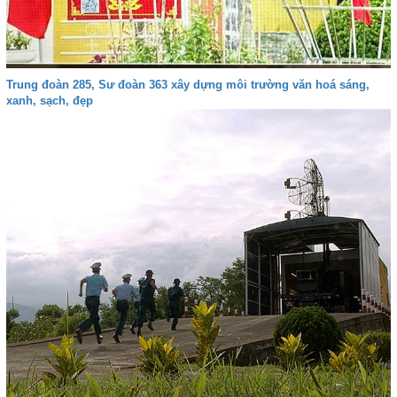
Trung đoàn 285, Sư đoàn 363 xây dựng môi trường văn hoá sáng,
xanh, sạch, đẹp