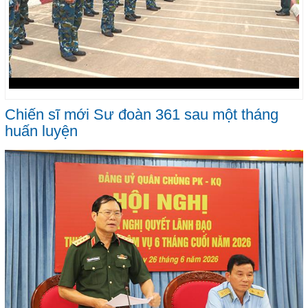
Chiến sĩ mới Sư đoàn 361 sau một tháng
huấn luyện