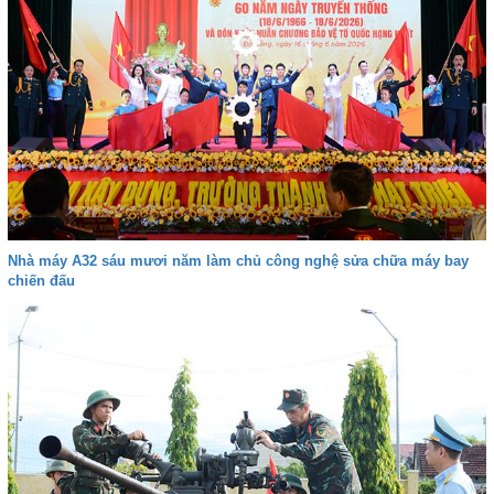
Nhà máy A32 sáu mươi năm làm chủ công nghệ sửa chữa máy bay
chiến đấu