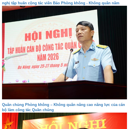
nghị tập huấn cộng tác viên Báo Phòng không - Không quân năm
2026
Quân chủng Phòng không – Không quân nâng cao năng lực của cán
bộ làm công tác Quần chúng