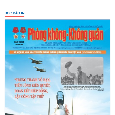
ĐỌC BÁO IN