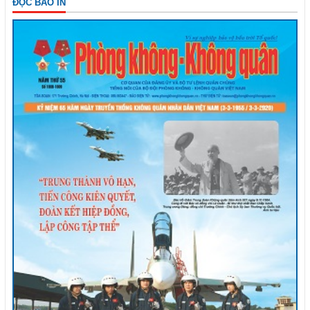
ĐỌC BÁO IN