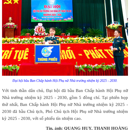
Đại hội bầu Ban Chấp hành Hội Phụ nữ Nhà trường nhiệm kỳ 2025 - 2030.
Với tinh thần dân chủ, Đại hội đã bầu Ban Chấp hành Hội Phụ nữ
Nhà trường nhiệm kỳ 2025 - 2030, gồm 5 đồng chí. Tại phiên họp
thứ nhất, Ban Chấp hành Hội Phụ nữ Nhà trường nhiệm kỳ 2025 -
2030 đã bầu Chủ tịch, Phó Chủ tịch Hội Phụ nữ Nhà trường nhiệm
kỳ 2025 - 2030, với số phiếu tín nhiệm cao.
Tin, ảnh: QUANG HUY, THANH HOÀNG