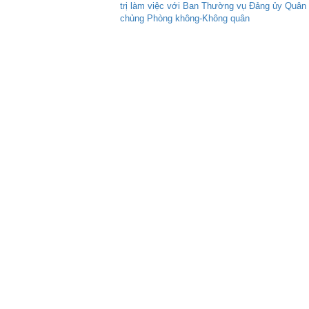
trị làm việc với Ban Thường vụ Đảng ủy Quân
chủng Phòng không-Không quân