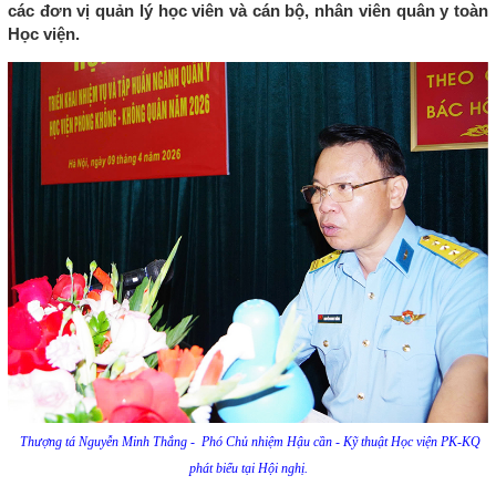
các đơn vị quản lý học viên và cán bộ, nhân viên quân y toàn
Học viện.
Thượng tá Nguyễn Minh Thắng - Phó Chủ nhiệm Hậu cần - Kỹ thuật Học viện PK-KQ
phát biểu tại Hội nghị.