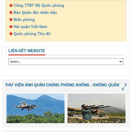
Cổng TTĐT Bộ Quốc phòng
Báo Quân đội nhân dân
Biên phòng
Hải quân Việt Nam
Quốc phòng Thủ đô
LIÊN KẾT WEBSITE
THƯ VIỆN ẢNH QUÂN CHỦNG PHÒNG KHÔNG - KHÔNG QUÂN