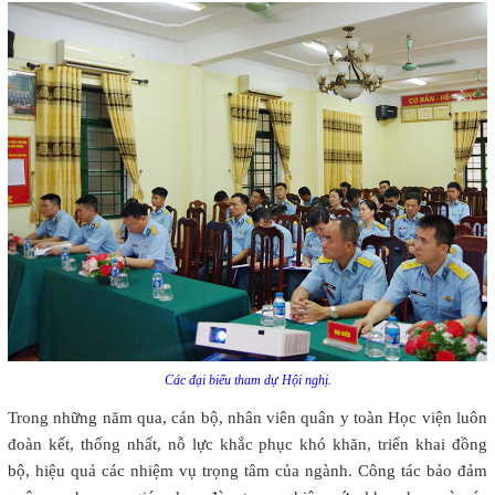
Các đại biểu tham dự Hội nghị.
Trong những năm qua, cán bộ, nhân viên quân y toàn Học viện luôn
đoàn kết, thống nhất, nỗ lực khắc phục khó khăn, triển khai đồng
bộ, hiệu quả các nhiệm vụ trọng tâm của ngành. Công tác bảo đảm