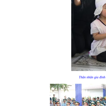
Thân nhân gia đình