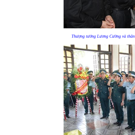
Thượng tướng Lương Cường và thân 