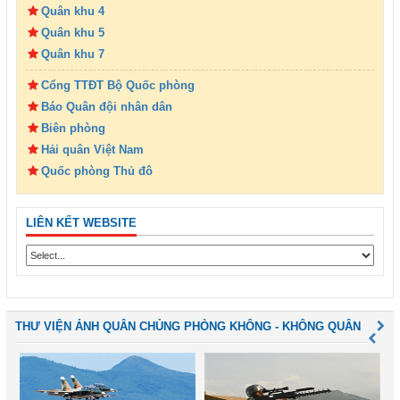
Quân khu 4
Quân khu 5
Quân khu 7
Cổng TTĐT Bộ Quốc phòng
Báo Quân đội nhân dân
Biên phòng
Hải quân Việt Nam
Quốc phòng Thủ đô
LIÊN KẾT WEBSITE
THƯ VIỆN ẢNH QUÂN CHỦNG PHÒNG KHÔNG - KHÔNG QUÂN