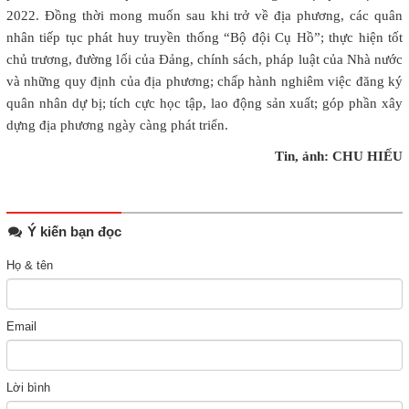
2022. Đồng thời mong muốn sau khi trở về địa phương, các quân
nhân tiếp tục phát huy truyền thống “Bộ đội Cụ Hồ”; thực hiện tốt
chủ trương, đường lối của Đảng, chính sách, pháp luật của Nhà nước
và những quy định của địa phương; chấp hành nghiêm việc đăng ký
quân nhân dự bị; tích cực học tập, lao động sản xuất; góp phần xây
dựng địa phương ngày càng phát triển.
Tin, ảnh: CHU HIẾU
Ý kiến bạn đọc
Họ & tên
Email
Lời bình